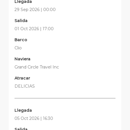
Llegada
29 Sep 2026 | 00:00
Salida
01 Oct 2026 | 17:00
Barco
Clio
Naviera
Grand Circle Travel Inc
Atracar
DELICIAS
Llegada
05 Oct 2026 | 16:30
Salida