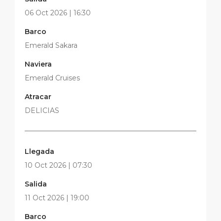
06 Oct 2026 | 16:30
Barco
Emerald Sakara
Naviera
Emerald Cruises
Atracar
DELICIAS
Llegada
10 Oct 2026 | 07:30
Salida
11 Oct 2026 | 19:00
Barco