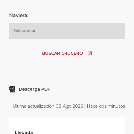
Naviera:
BUSCAR CRUCERO
Descarga PDF
Última actualización 08 Ago 2026 | Hace dos minutos
Llegada