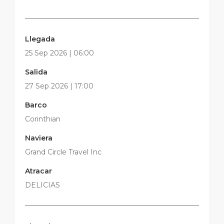
Llegada
25 Sep 2026 | 06:00
Salida
27 Sep 2026 | 17:00
Barco
Corinthian
Naviera
Grand Circle Travel Inc
Atracar
DELICIAS