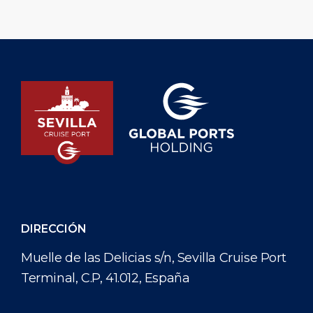
DIRECCIÓN
Muelle de las Delicias s/n, Sevilla Cruise Port
Terminal, C.P, 41.012, España