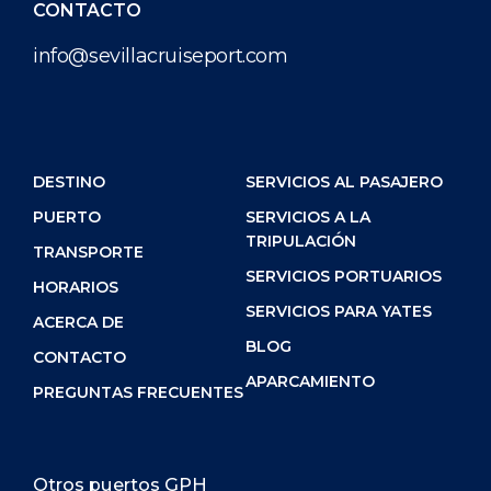
CONTACTO
info@sevillacruiseport.com
DESTINO
SERVICIOS AL PASAJERO
PUERTO
SERVICIOS A LA
TRIPULACIÓN
TRANSPORTE
SERVICIOS PORTUARIOS
HORARIOS
SERVICIOS PARA YATES
ACERCA DE
BLOG
CONTACTO
APARCAMIENTO
PREGUNTAS FRECUENTES
Otros puertos GPH