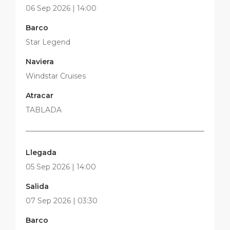
06 Sep 2026 | 14:00
Barco
Star Legend
Naviera
Windstar Cruises
Atracar
TABLADA
Llegada
05 Sep 2026 | 14:00
Salida
07 Sep 2026 | 03:30
Barco