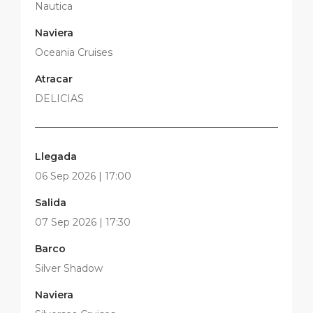
Nautica
Naviera
Oceania Cruises
Atracar
DELICIAS
Llegada
06 Sep 2026 | 17:00
Salida
07 Sep 2026 | 17:30
Barco
Silver Shadow
Naviera