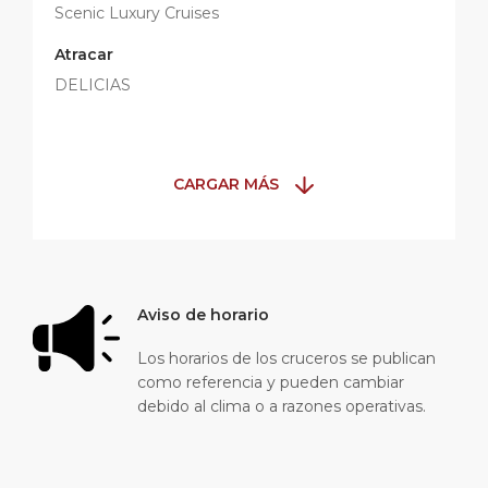
Scenic Luxury Cruises
Atracar
DELICIAS
CARGAR MÁS
Aviso de horario
Los horarios de los cruceros se publican
como referencia y pueden cambiar
debido al clima o a razones operativas.