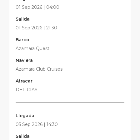
01 Sep 2026 | 04:00
Salida
01 Sep 2026 | 21:30
Barco
Azamara Quest
Naviera
Azamara Club Cruises
Atracar
DELICIAS
Llegada
05 Sep 2026 | 14:30
Salida