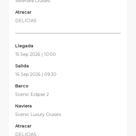
Silversea Cruises
Atracar
DELICIAS
Llegada
15 Sep 2026 | 10:00
Salida
16 Sep 2026 | 09:30
Barco
Scenic Eclipse 2
Naviera
Scenic Luxury Cruises
Atracar
DELICIAS