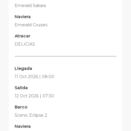
Emerald Sakara
Naviera
Emerald Cruises
Atracar
DELICIAS
Llegada
11 Oct 2026 | 08:00
Salida
12 Oct 2026 | 07:30
Barco
Scenic Eclipse 2
Naviera