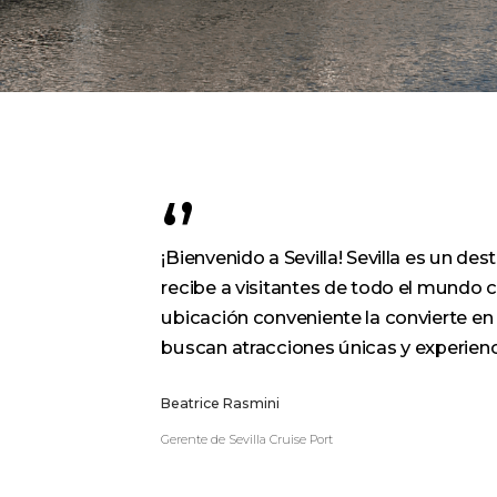
¡Bienvenido a Sevilla! Sevilla es un de
recibe a visitantes de todo el mundo c
ubicación conveniente la convierte en 
buscan atracciones únicas y experien
Beatrice Rasmini
Gerente de Sevilla Cruise Port