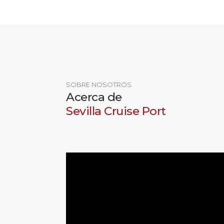
SOBRE NOSOTROS
Acerca de
Sevilla Cruise Port