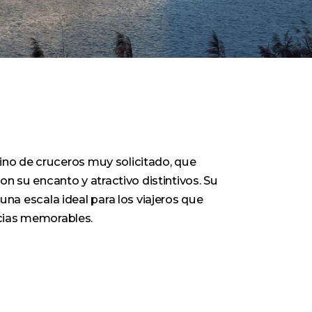
stino de cruceros muy solicitado, que
on su encanto y atractivo distintivos. Su
una escala ideal para los viajeros que
cias memorables.