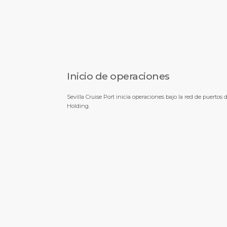
Inicio de operaciones
Sevilla Cruise Port inicia operaciones bajo la red de puertos 
Holding.