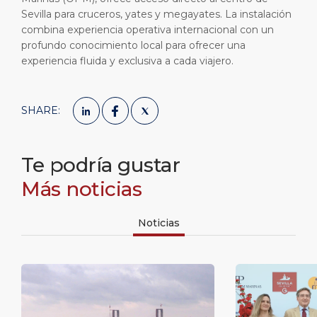
Sevilla para cruceros, yates y megayates. La instalación
combina experiencia operativa internacional con un
profundo conocimiento local para ofrecer una
experiencia fluida y exclusiva a cada viajero.
SHARE:
Te podría gustar
Más noticias
Noticias