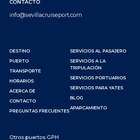
CONTACTO
info@sevillacruiseport.com
DESTINO
SERVICIOS AL PASAJERO
PUERTO
SERVICIOS A LA
TRIPULACIÓN
TRANSPORTE
SERVICIOS PORTUARIOS
HORARIOS
SERVICIOS PARA YATES
ACERCA DE
BLOG
CONTACTO
APARCAMIENTO
PREGUNTAS FRECUENTES
Otros puertos GPH