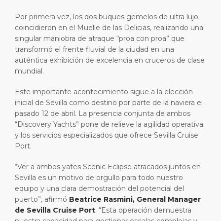
Por primera vez, los dos buques gemelos de ultra lujo
coincidieron en el Muelle de las Delicias, realizando una
singular maniobra de atraque “proa con proa” que
transformó el frente fluvial de la ciudad en una
auténtica exhibición de excelencia en cruceros de clase
mundial.
Este importante acontecimiento sigue a la elección
inicial de Sevilla como destino por parte de la naviera el
pasado 12 de abril. La presencia conjunta de ambos
“Discovery Yachts” pone de relieve la agilidad operativa
y los servicios especializados que ofrece Sevilla Cruise
Port.
“Ver a ambos yates Scenic Eclipse atracados juntos en
Sevilla es un motivo de orgullo para todo nuestro
equipo y una clara demostración del potencial del
puerto”, afirmó
Beatrice Rasmini, General Manager
de Sevilla Cruise Port
. “Esta operación demuestra