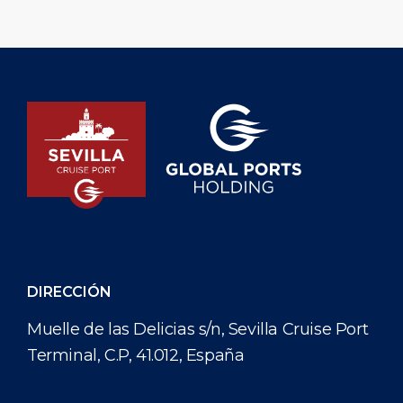
hoy el inicio de [
DIRECCIÓN
Muelle de las Delicias s/n, Sevilla Cruise Port
Terminal, C.P, 41.012, España