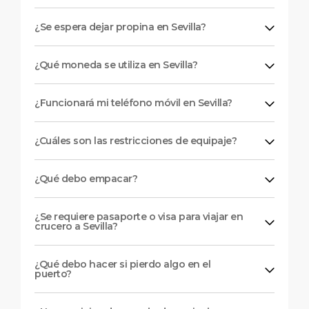
¿Se espera dejar propina en Sevilla?
¿Qué moneda se utiliza en Sevilla?
¿Funcionará mi teléfono móvil en Sevilla?
¿Cuáles son las restricciones de equipaje?
¿Qué debo empacar?
¿Se requiere pasaporte o visa para viajar en
crucero a Sevilla?
¿Qué debo hacer si pierdo algo en el
puerto?