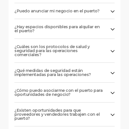
¿Puedo anunciar mi negocio en el puerto?
¿Hay espacios disponibles para alquilar en
el puerto?
¿Cuáles son los protocolos de salud y
seguridad para las operaciones
comerciales?
¿Qué medidas de seguridad están
implementadas para las operaciones?
¿Cómo puedo asociarme con el puerto para
oportunidades de negocio?
¿Existen oportunidades para que
proveedores y vendedores trabajen con el
puerto?