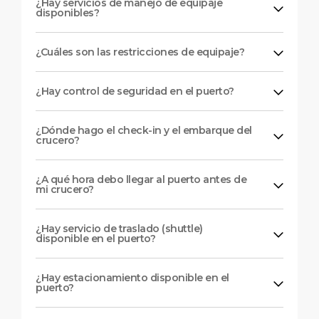
¿Hay servicios de manejo de equipaje
disponibles?
¿Cuáles son las restricciones de equipaje?
¿Hay control de seguridad en el puerto?
¿Dónde hago el check-in y el embarque del
crucero?
¿A qué hora debo llegar al puerto antes de
mi crucero?
¿Hay servicio de traslado (shuttle)
disponible en el puerto?
¿Hay estacionamiento disponible en el
puerto?