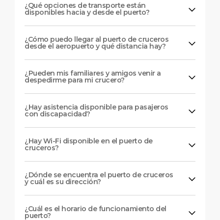
¿Qué opciones de transporte están
disponibles hacia y desde el puerto?
¿Cómo puedo llegar al puerto de cruceros
desde el aeropuerto y qué distancia hay?
¿Pueden mis familiares y amigos venir a
despedirme para mi crucero?
¿Hay asistencia disponible para pasajeros
con discapacidad?
¿Hay Wi-Fi disponible en el puerto de
cruceros?
¿Dónde se encuentra el puerto de cruceros
y cuál es su dirección?
¿Cuál es el horario de funcionamiento del
puerto?