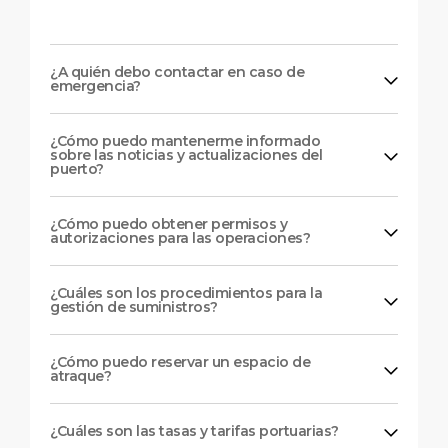
¿A quién debo contactar en caso de
emergencia?
¿Cómo puedo mantenerme informado
sobre las noticias y actualizaciones del
puerto?
¿Cómo puedo obtener permisos y
autorizaciones para las operaciones?
¿Cuáles son los procedimientos para la
gestión de suministros?
¿Cómo puedo reservar un espacio de
atraque?
¿Cuáles son las tasas y tarifas portuarias?