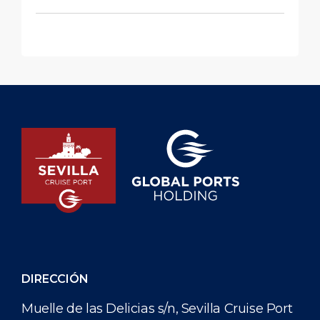
DIRECCIÓN
Muelle de las Delicias s/n, Sevilla Cruise Port