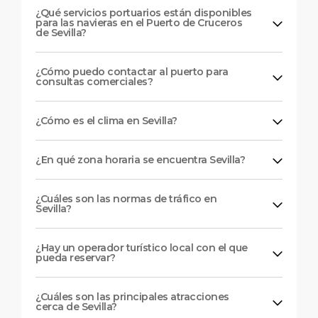
¿Qué servicios portuarios están disponibles
para las navieras en el Puerto de Cruceros
de Sevilla?
¿Cómo puedo contactar al puerto para
consultas comerciales?
¿Cómo es el clima en Sevilla?
¿En qué zona horaria se encuentra Sevilla?
¿Cuáles son las normas de tráfico en
Sevilla?
¿Hay un operador turístico local con el que
pueda reservar?
¿Cuáles son las principales atracciones
cerca de Sevilla?