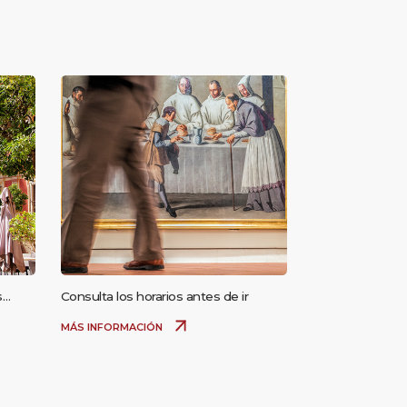
s
Consulta los horarios antes de ir
MÁS INFORMACIÓN