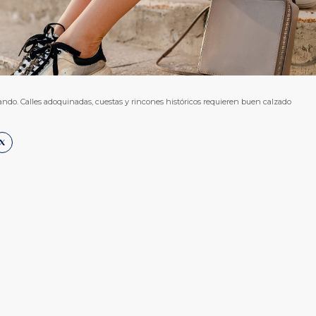
nando. Calles adoquinadas, cuestas y rincones históricos requieren buen calzado