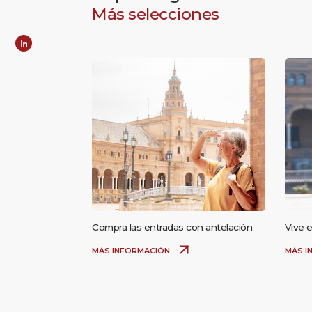
Más selecciones
Compra las entradas con antelación
Vive e
MÁS INFORMACIÓN
MÁS I